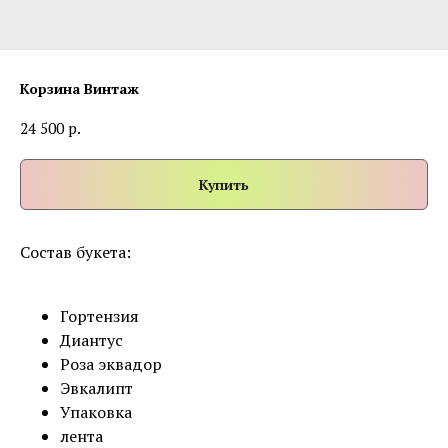
Корзина Винтаж
р.
24 500
Купить
Состав букета:
Гортензия
Диантус
Роза эквадор
Эвкалипт
Упаковка
лента