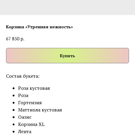
Корзина «Утренняя нежность»
р.
67 850
Купить
Состав букета:
Роза кустовая
Роза
Гортензия
Маттиола кустовая
Оазис
Корзина XL
Лента