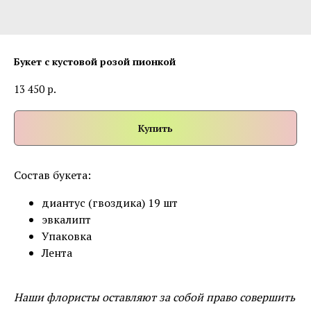
Букет с кустовой розой пионкой
р.
13 450
Купить
Состав букета:
диантус (гвоздика) 19 шт
эвкалипт
Упаковка
Лента
Наши флористы оставляют за собой право совершить