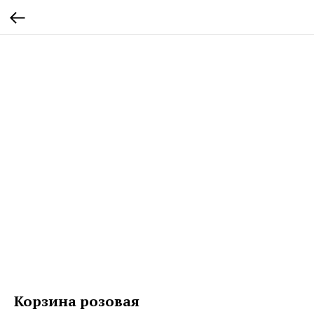
Корзина розовая