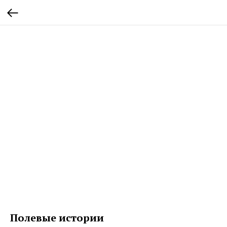
Полевые истории