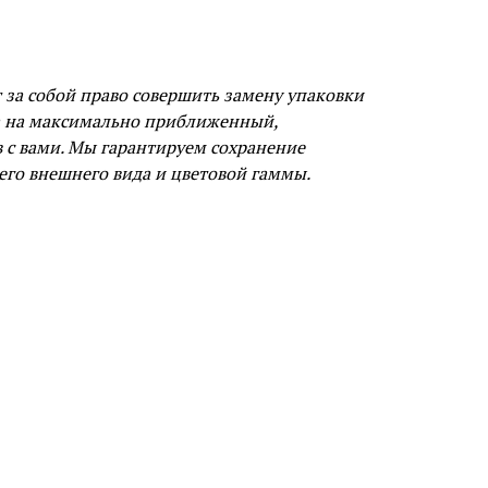
за собой право совершить замену упаковки
а на максимально приближенный,
в с вами. Мы гарантируем сохранение
его внешнего вида и цветовой гаммы.