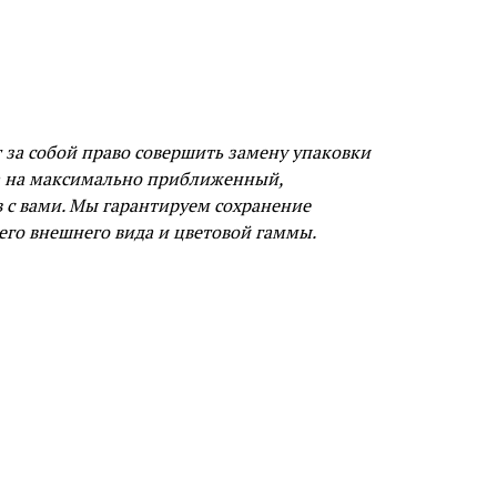
за собой право совершить замену упаковки
а на максимально приближенный,
в с вами. Мы гарантируем сохранение
его внешнего вида и цветовой гаммы.