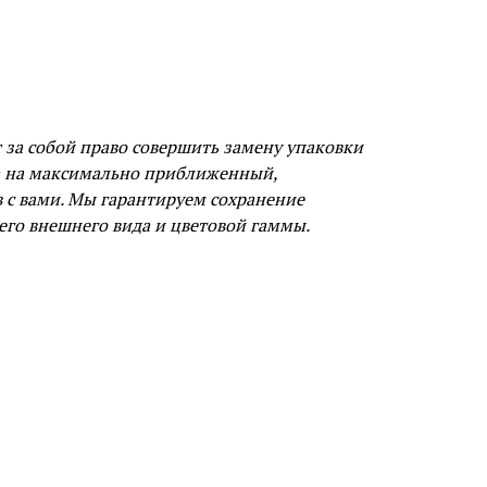
за собой право совершить замену упаковки
а на максимально приближенный,
в с вами. Мы гарантируем сохранение
его внешнего вида и цветовой гаммы.