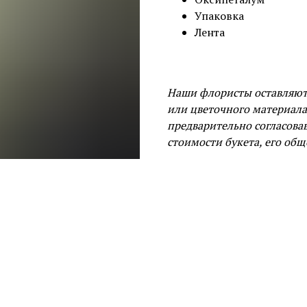
Упаковка
Лента
Наши флористы оставляют 
или цветочного материал
предварительно согласова
стоимости букета, его общ