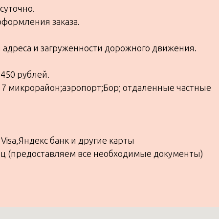
суточно.
оформления заказа.
и адреса и загруженности дорожного движения.
450 рублей.
 7 микрорайон;аэропорт;Бор; отдаленные частные
Visa,Яндекс банк и другие карты
лиц (предоставляем все необходимые документы)