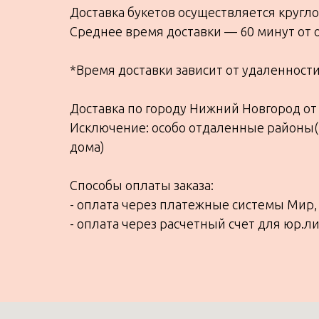
Доставка букетов осуществляется кругло
Среднее время доставки — 60 минут от 
*Время доставки зависит от удаленност
Доставка по городу Нижний Новгород от 
Исключение: особо отдаленные районы(
дома)
Способы оплаты заказа:
- оплата через платежные системы Мир, 
- оплата через расчетный счет для юр.