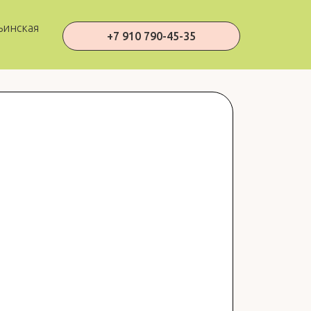
ьинская
+7 910 790-45-35