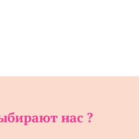
ыбирают нас ?