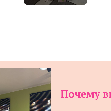
Почему в