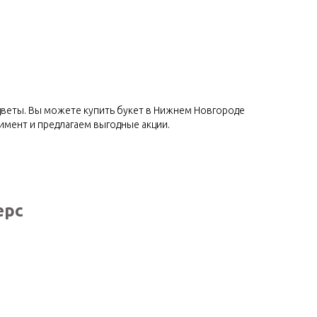
цветы. Вы можете купить букет в Нижнем Новгороде
мент и предлагаем выгодные акции.
ерс