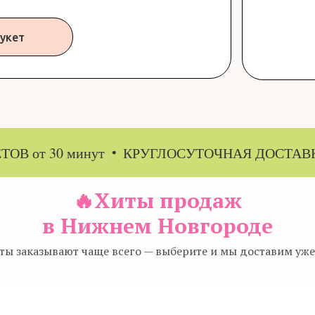
укет
 30 минут
КРУГЛОСУТОЧНАЯ ДОСТАВКА БУКЕ
🔥Хиты продаж
в Нижнем Новгороде
еты заказывают чаще всего — выберите и мы доставим уже