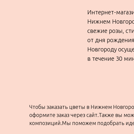
Интернет-магази
Нижнем Новгород
свежие розы, ст
от дня рождения
Новгороду осуще
в течение 30 мин
Чтобы заказать цветы в Нижнем Новгоро
оформите заказ через сайт.Также вы мо
композиций.Мы поможем подобрать идеал