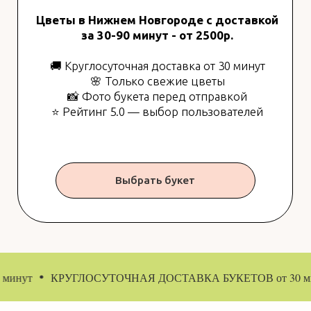
Выбрать букет
КРУГЛОСУТОЧНАЯ ДОСТАВКА БУКЕТОВ от 30 минут