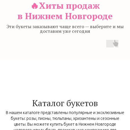
🔥Хиты продаж
в Нижнем Новгороде
Эти букеты заказывают чаще всего — выберите и мы
доставим уже сегодня
Каталог букетов
В нашем каталоге представлены популярные и эксклюзивные
букеты: розы, пионы, тюльпаны, хризантемы и сезонные
цветы. Вы можете купить букет в Нижнем Новгороде