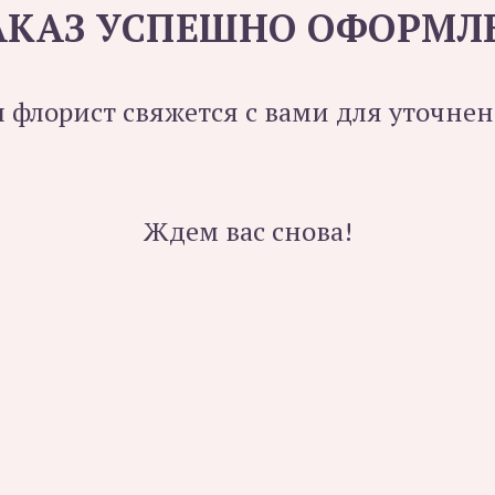
АКАЗ УСПЕШНО ОФОРМЛ
 флорист свяжется с вами для уточнен
Ждем вас снова!